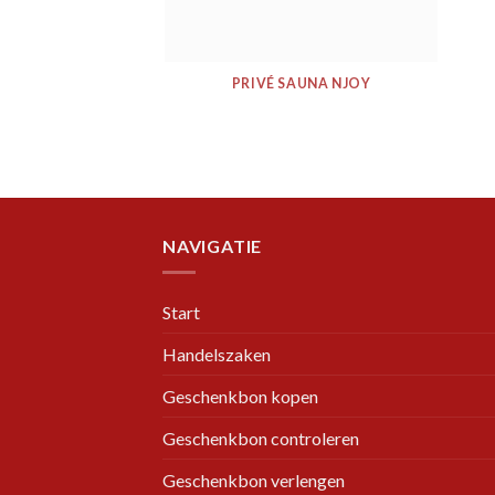
PRIVÉ SAUNA NJOY
NAVIGATIE
Start
Handelszaken
Geschenkbon kopen
Geschenkbon controleren
Geschenkbon verlengen