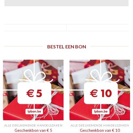
BESTEL EEN BON
ALLE DEELNEMENDE HANDELSZAKEN
ALLE DEELNEMENDE HANDELSZAKEN
Geschenkbon van € 5
Geschenkbon van € 10