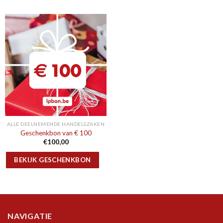
ALLE DEELNEMENDE HANDELSZAKEN
Geschenkbon van € 100
€
100,00
BEKIJK GESCHENKBON
NAVIGATIE