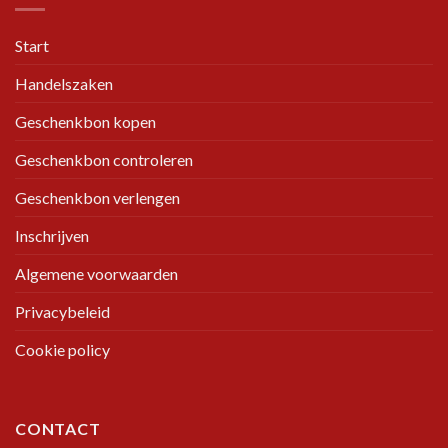
Start
Handelszaken
Geschenkbon kopen
Geschenkbon controleren
Geschenkbon verlengen
Inschrijven
Algemene voorwaarden
Privacybeleid
Cookie policy
CONTACT