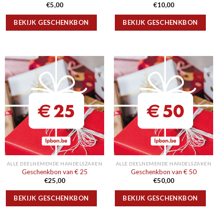
€
5,00
€
10,00
BEKIJK GESCHENKBON
BEKIJK GESCHENKBON
ALLE DEELNEMENDE HANDELSZAKEN
ALLE DEELNEMENDE HANDELSZAKEN
Geschenkbon van € 25
Geschenkbon van € 50
€
25,00
€
50,00
BEKIJK GESCHENKBON
BEKIJK GESCHENKBON