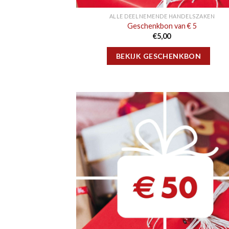
ALLE DEELNEMENDE HANDELSZAKEN
Geschenkbon van € 5
€
5,00
BEKIJK GESCHENKBON