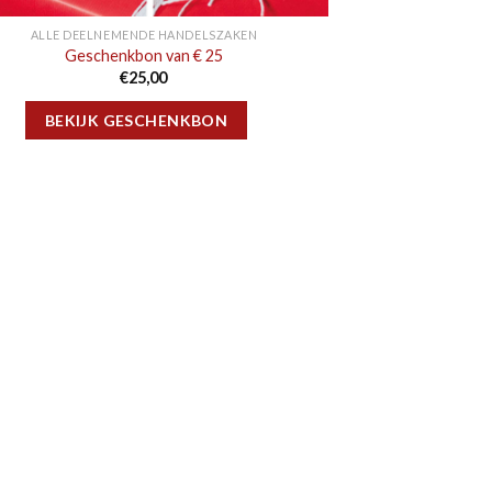
ALLE DEELNEMENDE HANDELSZAKEN
Geschenkbon van € 25
€
25,00
BEKIJK GESCHENKBON