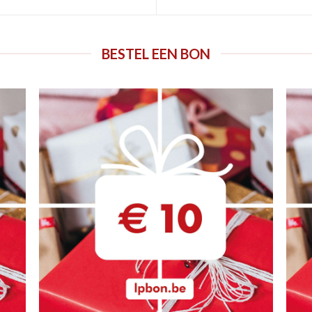
BESTEL EEN BON