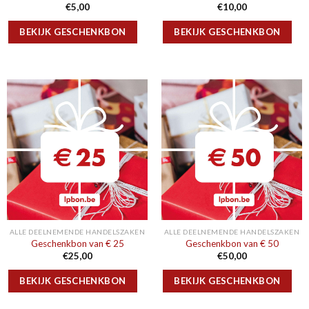
€
5,00
€
10,00
BEKIJK GESCHENKBON
BEKIJK GESCHENKBON
ALLE DEELNEMENDE HANDELSZAKEN
ALLE DEELNEMENDE HANDELSZAKEN
Geschenkbon van € 25
Geschenkbon van € 50
€
25,00
€
50,00
BEKIJK GESCHENKBON
BEKIJK GESCHENKBON