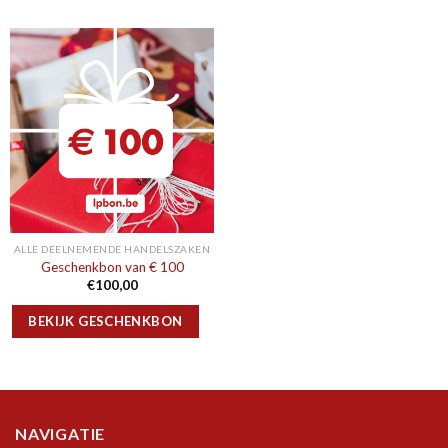
ALLE DEELNEMENDE HANDELSZAKEN
Geschenkbon van € 100
€
100,00
BEKIJK GESCHENKBON
NAVIGATIE