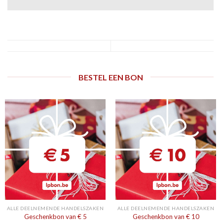
BESTEL EEN BON
ALLE DEELNEMENDE HANDELSZAKEN
ALLE DEELNEMENDE HANDELSZAKEN
Geschenkbon van € 5
Geschenkbon van € 10