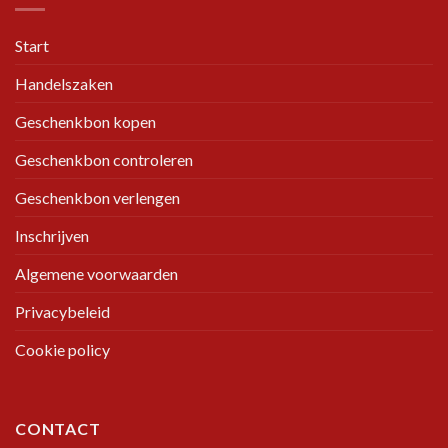
Start
Handelszaken
Geschenkbon kopen
Geschenkbon controleren
Geschenkbon verlengen
Inschrijven
Algemene voorwaarden
Privacybeleid
Cookie policy
CONTACT