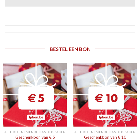
BESTEL EEN BON
ALLE DEELNEMENDE HANDELSZAKEN
ALLE DEELNEMENDE HANDELSZAKEN
Geschenkbon van € 5
Geschenkbon van € 10