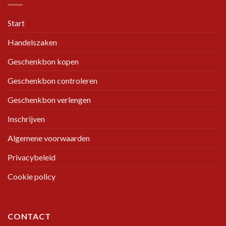
Start
Handelszaken
Geschenkbon kopen
Geschenkbon controleren
Geschenkbon verlengen
Inschrijven
Algemene voorwaarden
Privacybeleid
Cookie policy
CONTACT