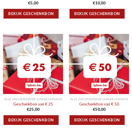
€
5,00
€
10,00
BEKIJK GESCHENKBON
BEKIJK GESCHENKBON
ALLE DEELNEMENDE HANDELSZAKEN
ALLE DEELNEMENDE HANDELSZAKEN
Geschenkbon van € 25
Geschenkbon van € 50
€
25,00
€
50,00
BEKIJK GESCHENKBON
BEKIJK GESCHENKBON