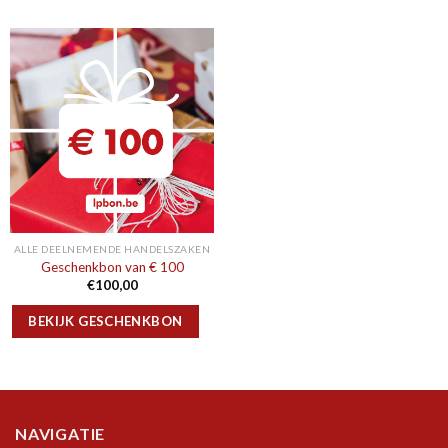
ALLE DEELNEMENDE HANDELSZAKEN
Geschenkbon van € 100
€
100,00
BEKIJK GESCHENKBON
NAVIGATIE