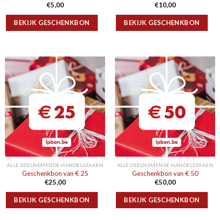
€
5,00
€
10,00
BEKIJK GESCHENKBON
BEKIJK GESCHENKBON
ALLE DEELNEMENDE HANDELSZAKEN
ALLE DEELNEMENDE HANDELSZAKEN
Geschenkbon van € 25
Geschenkbon van € 50
€
25,00
€
50,00
BEKIJK GESCHENKBON
BEKIJK GESCHENKBON