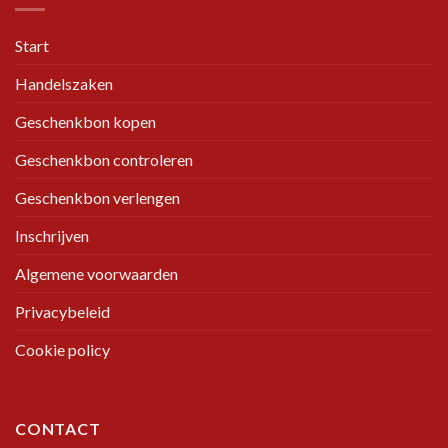
Start
Handelszaken
Geschenkbon kopen
Geschenkbon controleren
Geschenkbon verlengen
Inschrijven
Algemene voorwaarden
Privacybeleid
Cookie policy
CONTACT