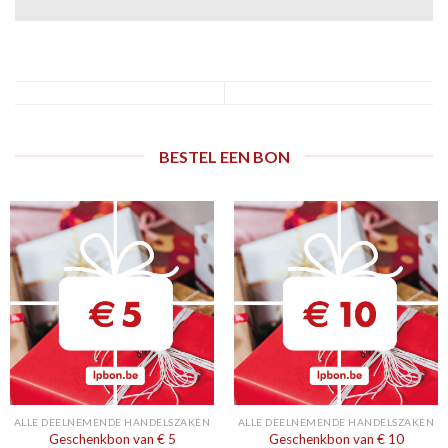
BESTEL EEN BON
ALLE DEELNEMENDE HANDELSZAKEN
ALLE DEELNEMENDE HANDELSZAKEN
Geschenkbon van € 5
Geschenkbon van € 10