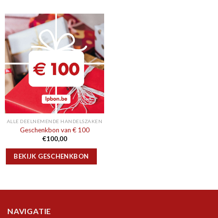
ALLE DEELNEMENDE HANDELSZAKEN
Geschenkbon van € 100
€
100,00
BEKIJK GESCHENKBON
NAVIGATIE